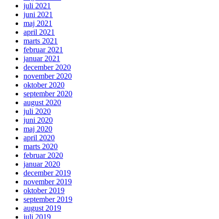
juli 2021
juni 2021
maj 2021
april 2021
marts 2021
februar 2021
januar 2021
december 2020
november 2020
oktober 2020
september 2020
august 2020
juli 2020
juni 2020
maj 2020
april 2020
marts 2020
februar 2020
januar 2020
december 2019
november 2019
oktober 2019
september 2019
august 2019
juli 2019