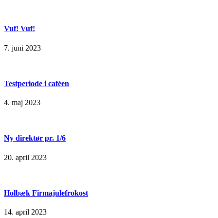
Vuf! Vuf!
7. juni 2023
Testperiode i caféen
4. maj 2023
Ny direktør pr. 1/6
20. april 2023
Holbæk Firmajulefrokost
14. april 2023