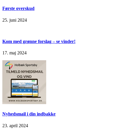
Første overskud
25. juni 2024
Kom med grønne forslag – se vinder!
17. maj 2024
Nyhedsmail i din indbakke
23. april 2024