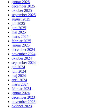
januar 2026
december 2025
oktober 2025
september 2025
august 2025
juli 2025
juni 2025
maj 2025
marts 2025
februar 2025
januar 2025
december 2024
november 2024
oktober 2024
september 2024
juli 2024
juni 2024
maj 2024
april 2024
marts 2024
februar 2024
januar 2024
december 2023
november 2023
oktober 2023