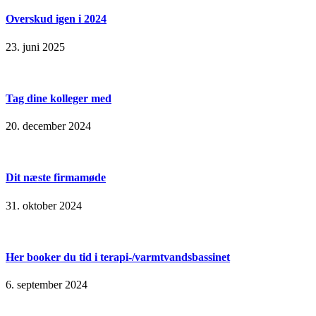
Overskud igen i 2024
23. juni 2025
Tag dine kolleger med
20. december 2024
Dit næste firmamøde
31. oktober 2024
Her booker du tid i terapi-/varmtvandsbassinet
6. september 2024