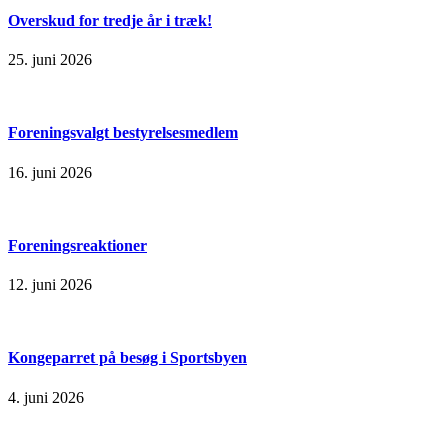
Overskud for tredje år i træk!
25. juni 2026
Foreningsvalgt bestyrelsesmedlem
16. juni 2026
Foreningsreaktioner
12. juni 2026
Kongeparret på besøg i Sportsbyen
4. juni 2026