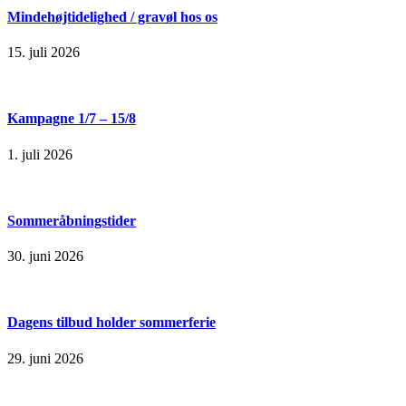
Mindehøjtidelighed / gravøl hos os
15. juli 2026
Kampagne 1/7 – 15/8
1. juli 2026
Sommeråbningstider
30. juni 2026
Dagens tilbud holder sommerferie
29. juni 2026