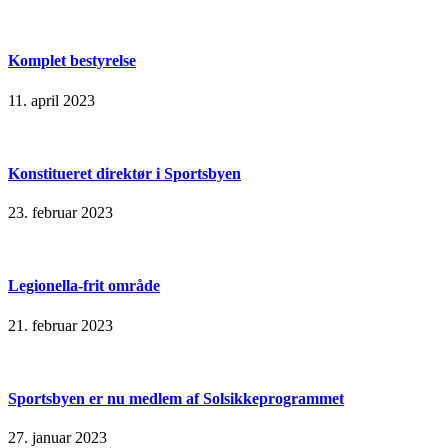
Komplet bestyrelse
11. april 2023
Konstitueret direktør i Sportsbyen
23. februar 2023
Legionella-frit område
21. februar 2023
Sportsbyen er nu medlem af Solsikkeprogrammet
27. januar 2023