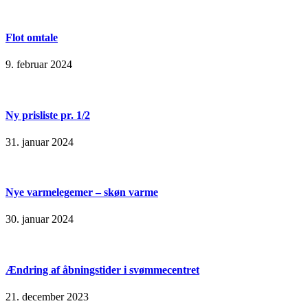
Flot omtale
9. februar 2024
Ny prisliste pr. 1/2
31. januar 2024
Nye varmelegemer – skøn varme
30. januar 2024
Ændring af åbningstider i svømmecentret
21. december 2023