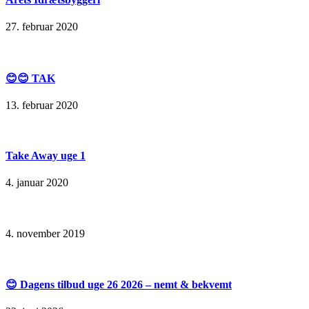
27. februar 2020
😊😊 TAK
13. februar 2020
Take Away uge 1
4. januar 2020
4. november 2019
😊 Dagens tilbud uge 26 2026 – nemt & bekvemt