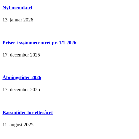
Nyt menukort
13. januar 2026
Priser i svømmecentret pr. 1/1 2026
17. december 2025
Åbningstider 2026
17. december 2025
Bassintider for efteråret
11. august 2025