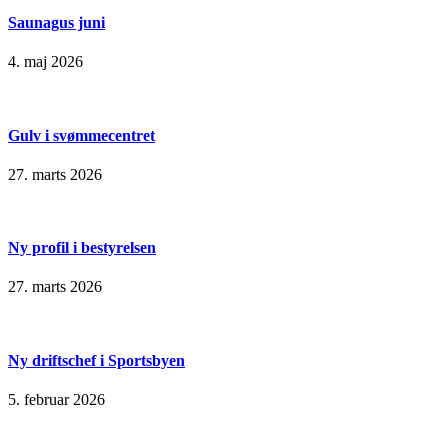
Saunagus juni
4. maj 2026
Gulv i svømmecentret
27. marts 2026
Ny profil i bestyrelsen
27. marts 2026
Ny driftschef i Sportsbyen
5. februar 2026