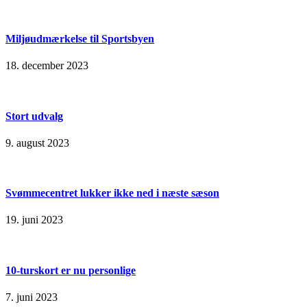
Miljøudmærkelse til Sportsbyen
18. december 2023
Stort udvalg
9. august 2023
Svømmecentret lukker ikke ned i næste sæson
19. juni 2023
10-turskort er nu personlige
7. juni 2023