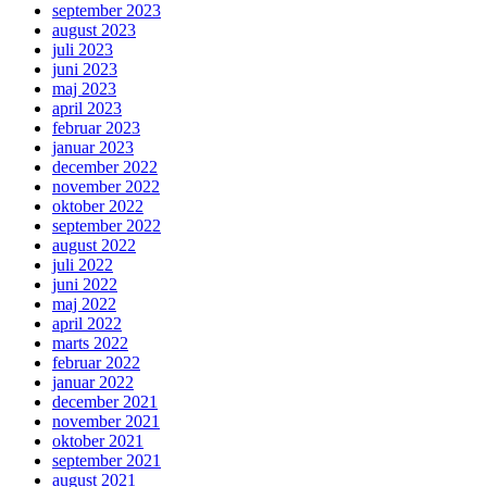
september 2023
august 2023
juli 2023
juni 2023
maj 2023
april 2023
februar 2023
januar 2023
december 2022
november 2022
oktober 2022
september 2022
august 2022
juli 2022
juni 2022
maj 2022
april 2022
marts 2022
februar 2022
januar 2022
december 2021
november 2021
oktober 2021
september 2021
august 2021