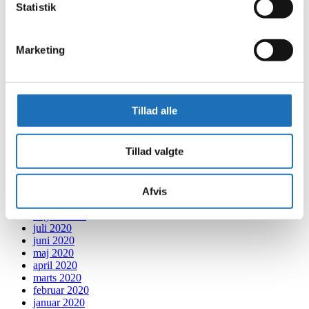
januar 2022
Statistik
december 2021
november 2021
oktober 2021
Marketing
september 2021
august 2021
juli 2021
juni 2021
maj 2021
Tillad alle
april 2021
marts 2021
februar 2021
Tillad valgte
januar 2021
december 2020
november 2020
oktober 2020
Afvis
september 2020
august 2020
juli 2020
juni 2020
maj 2020
april 2020
marts 2020
februar 2020
januar 2020