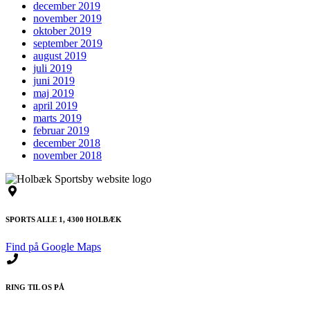
december 2019
november 2019
oktober 2019
september 2019
august 2019
juli 2019
juni 2019
maj 2019
april 2019
marts 2019
februar 2019
december 2018
november 2018
SPORTS ALLE 1, 4300 HOLBÆK
Find på Google Maps
RING TIL OS PÅ