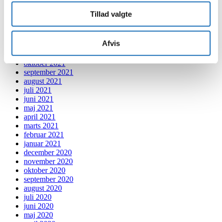
maj 2022
april 2022
Tillad valgte
marts 2022
februar 2022
januar 2022
Afvis
december 2021
november 2021
oktober 2021
september 2021
august 2021
juli 2021
juni 2021
maj 2021
april 2021
marts 2021
februar 2021
januar 2021
december 2020
november 2020
oktober 2020
september 2020
august 2020
juli 2020
juni 2020
maj 2020