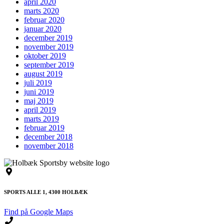
april 2020
marts 2020
februar 2020
januar 2020
december 2019
november 2019
oktober 2019
september 2019
august 2019
juli 2019
juni 2019
maj 2019
april 2019
marts 2019
februar 2019
december 2018
november 2018
SPORTS ALLE 1, 4300 HOLBÆK
Find på Google Maps