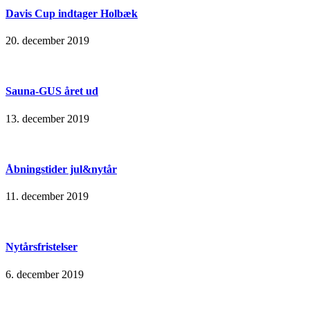
Davis Cup indtager Holbæk
20. december 2019
Sauna-GUS året ud
13. december 2019
Åbningstider jul&nytår
11. december 2019
Nytårsfristelser
6. december 2019