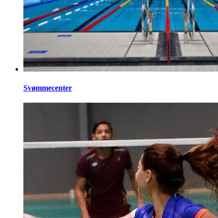
Svømmecenter