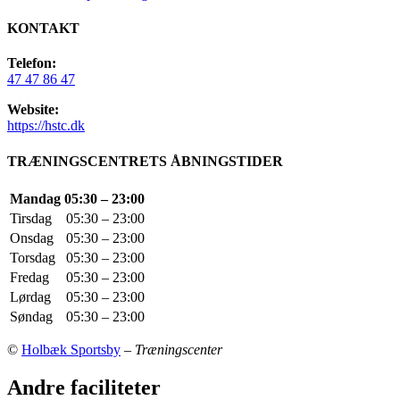
KONTAKT
Telefon:
47 47 86 47
Website:
https://hstc.dk
TRÆNINGSCENTRETS ÅBNINGSTIDER
Mandag
05:30 – 23:00
Tirsdag
05:30 – 23:00
Onsdag
05:30 – 23:00
Torsdag
05:30 – 23:00
Fredag
05:30 – 23:00
Lørdag
05:30 – 23:00
Søndag
05:30 – 23:00
©
Holbæk Sportsby
–
Træningscenter
Andre faciliteter