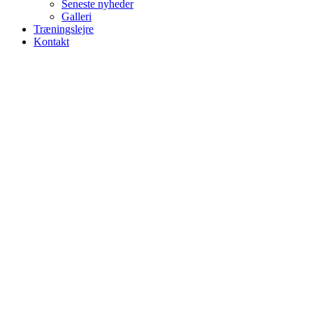
Seneste nyheder
Galleri
Træningslejre
Kontakt