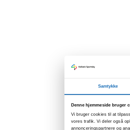
Samtykke
Denne hjemmeside bruger c
Vi bruger cookies til at tilpas
vores trafik. Vi deler også 
annonceringspartnere og anal