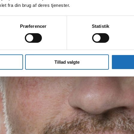
et fra din brug af deres tjenester.
Præferencer
Statistik
Tillad valgte