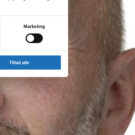
Marketing
Tillad alle