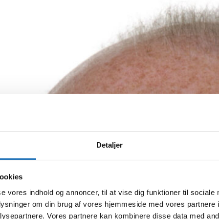
Detaljer
ookies
se vores indhold og annoncer, til at vise dig funktioner til sociale
oplysninger om din brug af vores hjemmeside med vores partnere i
ysepartnere. Vores partnere kan kombinere disse data med andr