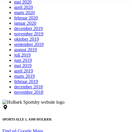
maj 2020
april 2020
marts 2020
februar 2020
januar 2020
december 2019
november 2019
oktober 2019
september 2019
august 2019
juli 2019
juni 2019
maj 2019
april 2019
marts 2019
februar 2019
december 2018
november 2018
SPORTS ALLE 1, 4300 HOLBÆK
Find på Google Maps