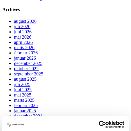
Archives
august 2026
juli 2026
juni 2026
maj 2026
april 2026
marts 2026
februar 2026
januar 2026
december 2025
oktober 2025
september 2025
august 2025
juli 2025
juni 2025
maj 2025
marts 2025
februar 2025
januar 2025
december 2024
november 2024
oktober 2024