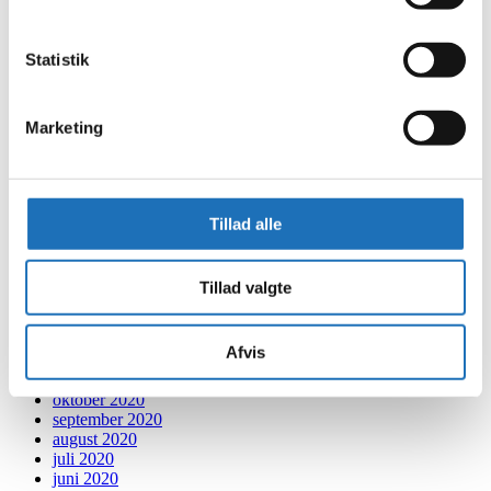
juni 2022
maj 2022
april 2022
Statistik
marts 2022
februar 2022
januar 2022
december 2021
Marketing
november 2021
oktober 2021
september 2021
august 2021
juli 2021
Tillad alle
juni 2021
maj 2021
april 2021
Tillad valgte
marts 2021
februar 2021
januar 2021
Afvis
december 2020
november 2020
oktober 2020
september 2020
august 2020
juli 2020
juni 2020