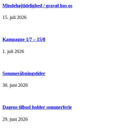
Mindehøjtidelighed / gravøl hos os
15. juli 2026
Kampagne 1/7 – 15/8
1. juli 2026
Sommeråbningstider
30. juni 2026
Dagens tilbud holder sommerferie
29. juni 2026