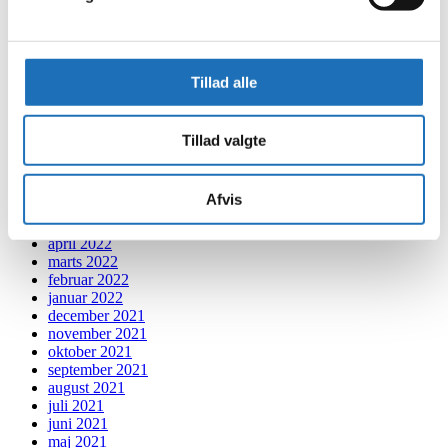
juni 2023
maj 2023
april 2023
februar 2023
Tillad alle
januar 2023
december 2022
november 2022
oktober 2022
Tillad valgte
september 2022
august 2022
juli 2022
Afvis
juni 2022
maj 2022
april 2022
marts 2022
februar 2022
januar 2022
december 2021
november 2021
oktober 2021
september 2021
august 2021
juli 2021
juni 2021
maj 2021