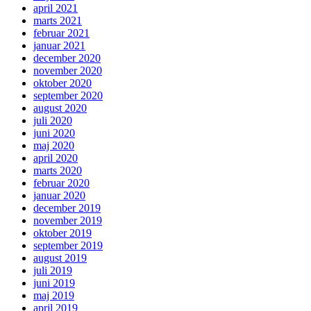
april 2021
marts 2021
februar 2021
januar 2021
december 2020
november 2020
oktober 2020
september 2020
august 2020
juli 2020
juni 2020
maj 2020
april 2020
marts 2020
februar 2020
januar 2020
december 2019
november 2019
oktober 2019
september 2019
august 2019
juli 2019
juni 2019
maj 2019
april 2019