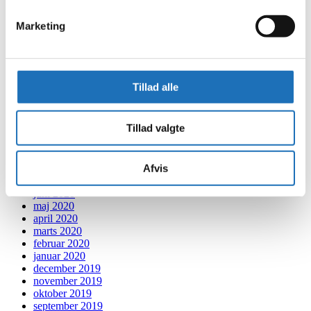
september 2021
august 2021
Marketing
juli 2021
juni 2021
maj 2021
april 2021
marts 2021
Tillad alle
februar 2021
januar 2021
december 2020
Tillad valgte
november 2020
oktober 2020
september 2020
Afvis
august 2020
juli 2020
juni 2020
maj 2020
april 2020
marts 2020
februar 2020
januar 2020
december 2019
november 2019
oktober 2019
september 2019