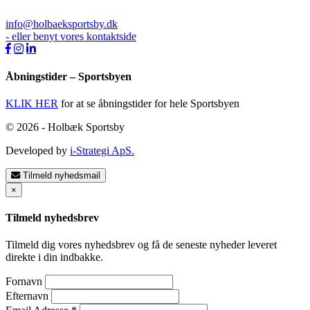
info@holbaeksportsby.dk
- eller benyt vores kontaktside
Åbningstider – Sportsbyen
KLIK HER
for at se åbningstider for hele Sportsbyen
© 2026 - Holbæk Sportsby
Developed by
i-Strategi ApS.
Tilmeld nyhedsmail
×
Tilmeld nyhedsbrev
Tilmeld dig vores nyhedsbrev og få de seneste nyheder leveret
direkte i din indbakke.
Fornavn
Efternavn