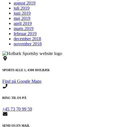
august 2019
juli 2019
juni 2019
maj 2019
april 2019
marts 2019
februar 2019
december 2018
november 2018
SPORTS ALLE 1, 4300 HOLBÆK
Find på Google Maps
RING TIL OS PÅ
+45 73 70 99 59
SEND OS EN MAIL