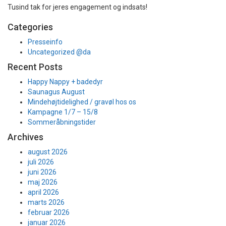
Tusind tak for jeres engagement og indsats!
Categories
Presseinfo
Uncategorized @da
Recent Posts
Happy Nappy + badedyr
Saunagus August
Mindehøjtidelighed / gravøl hos os
Kampagne 1/7 – 15/8
Sommeråbningstider
Archives
august 2026
juli 2026
juni 2026
maj 2026
april 2026
marts 2026
februar 2026
januar 2026