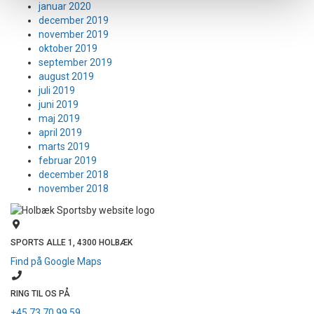
januar 2020
december 2019
november 2019
oktober 2019
september 2019
august 2019
juli 2019
juni 2019
maj 2019
april 2019
marts 2019
februar 2019
december 2018
november 2018
SPORTS ALLE 1, 4300 HOLBÆK
Find på Google Maps
RING TIL OS PÅ
+45 73 70 99 59