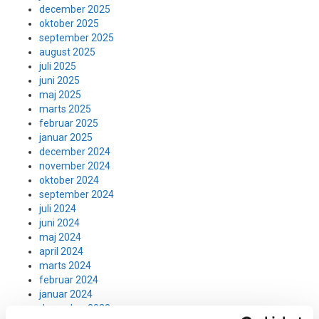
december 2025
oktober 2025
september 2025
august 2025
juli 2025
juni 2025
maj 2025
marts 2025
februar 2025
januar 2025
december 2024
november 2024
oktober 2024
september 2024
juli 2024
juni 2024
maj 2024
april 2024
marts 2024
februar 2024
januar 2024
december 2023