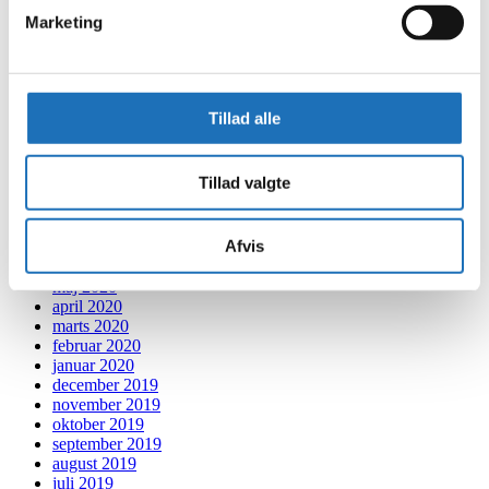
juli 2021
Marketing
juni 2021
maj 2021
april 2021
marts 2021
februar 2021
Tillad alle
januar 2021
december 2020
november 2020
Tillad valgte
oktober 2020
september 2020
august 2020
Afvis
juli 2020
juni 2020
maj 2020
april 2020
marts 2020
februar 2020
januar 2020
december 2019
november 2019
oktober 2019
september 2019
august 2019
juli 2019