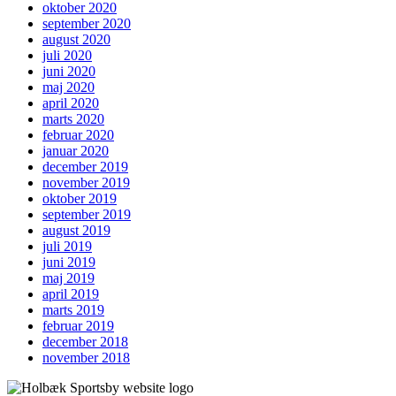
oktober 2020
september 2020
august 2020
juli 2020
juni 2020
maj 2020
april 2020
marts 2020
februar 2020
januar 2020
december 2019
november 2019
oktober 2019
september 2019
august 2019
juli 2019
juni 2019
maj 2019
april 2019
marts 2019
februar 2019
december 2018
november 2018