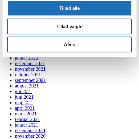
november 2022
oktober 2022
Tillad alle
september 2022
august 2022
juli 2022
Tillad valgte
juni 2022
maj 2022
april 2022
Afvis
marts 2022
februar 2022
januar 2022
december 2021
november 2021
oktober 2021
september 2021
august 2021
juli 2021
juni 2021
maj 2021
april 2021
marts 2021
februar 2021
januar 2021
december 2020
november 2020