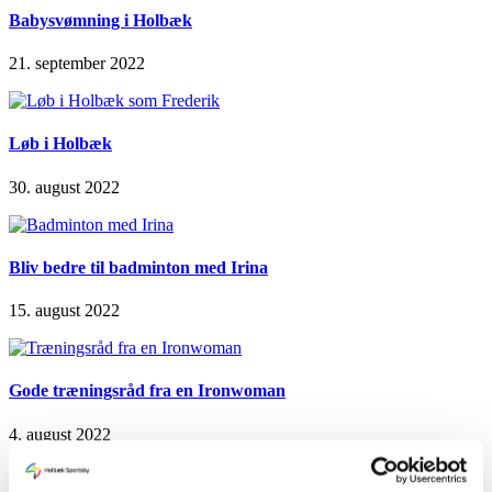
Babysvømning i Holbæk
21. september 2022
Løb i Holbæk
30. august 2022
Bliv bedre til badminton med Irina
15. august 2022
Gode træningsråd fra en Ironwoman
4. august 2022