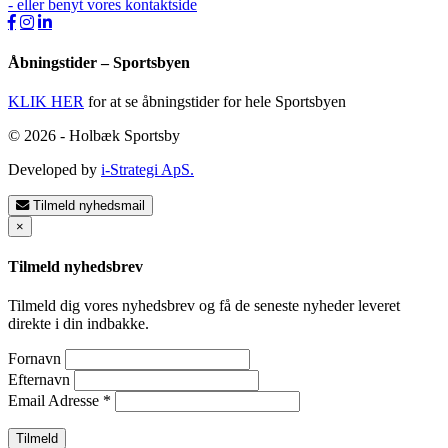
- eller benyt vores kontaktside
Åbningstider – Sportsbyen
KLIK HER
for at se åbningstider for hele Sportsbyen
© 2026 - Holbæk Sportsby
Developed by
i-Strategi ApS.
Tilmeld nyhedsmail
×
Tilmeld nyhedsbrev
Tilmeld dig vores nyhedsbrev og få de seneste nyheder leveret
direkte i din indbakke.
Fornavn
Efternavn
Email Adresse
*