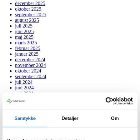
december 2025
oktober 2025
september 2025
august 2025
juli 2025
juni 2025
maj 2025
marts 2025
februar 2025
januar 2025
december 2024
november 2024
oktober 2024
september 2024
juli 2024
juni 2024
maj 2024
april 2024
marts 2024
februar 2024
januar 2024
Samtykke
Detaljer
Om
december 2023
november 2023
oktober 2023
september 2023