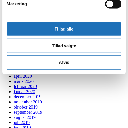
Marketing
juni 2021
maj 2021
april 2021
marts 2021
februar 2021
Tillad alle
januar 2021
december 2020
november 2020
oktober 2020
Tillad valgte
september 2020
august 2020
juli 2020
Afvis
juni 2020
maj 2020
april 2020
marts 2020
februar 2020
januar 2020
december 2019
november 2019
oktober 2019
september 2019
august 2019
juli 2019
juni 2019