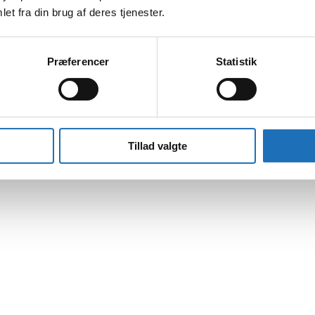
et fra din brug af deres tjenester.
Præferencer
Statistik
Tillad valgte