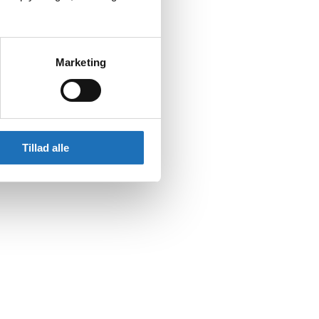
Marketing
Tillad alle