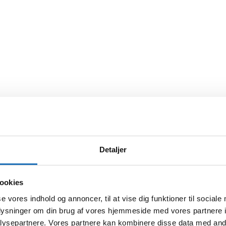
Detaljer
ookies
se vores indhold og annoncer, til at vise dig funktioner til sociale
oplysninger om din brug af vores hjemmeside med vores partnere i
ysepartnere. Vores partnere kan kombinere disse data med andr