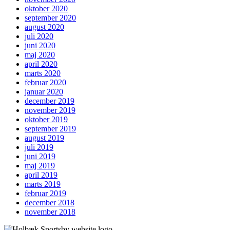
oktober 2020
september 2020
august 2020
juli 2020
juni 2020
maj 2020
april 2020
marts 2020
februar 2020
januar 2020
december 2019
november 2019
oktober 2019
september 2019
august 2019
juli 2019
juni 2019
maj 2019
april 2019
marts 2019
februar 2019
december 2018
november 2018