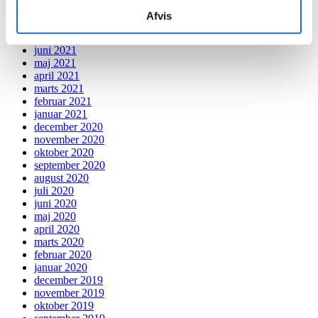
september 2021
Afvis
august 2021
juli 2021
juni 2021
maj 2021
april 2021
marts 2021
februar 2021
januar 2021
december 2020
november 2020
oktober 2020
september 2020
august 2020
juli 2020
juni 2020
maj 2020
april 2020
marts 2020
februar 2020
januar 2020
december 2019
november 2019
oktober 2019