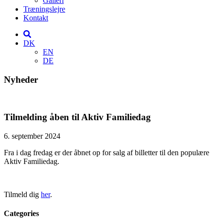
Galleri
Træningslejre
Kontakt
DK
EN
DE
Nyheder
Tilmelding åben til Aktiv Familiedag
6. september 2024
Fra i dag fredag er der åbnet op for salg af billetter til den populære
Aktiv Familiedag.
Tilmeld dig
her
.
Categories