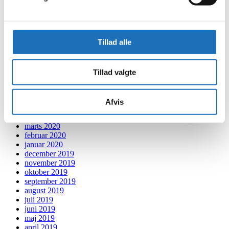
april 2021
marts 2021
februar 2021
januar 2021
Tillad alle
december 2020
november 2020
oktober 2020
september 2020
Tillad valgte
august 2020
juli 2020
juni 2020
Afvis
maj 2020
april 2020
marts 2020
februar 2020
januar 2020
december 2019
november 2019
oktober 2019
september 2019
august 2019
juli 2019
juni 2019
maj 2019
april 2019