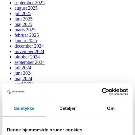
september 2025
august 2025
juli 2025
juni 2025
maj 2025
marts 2025
februar 2025
januar 2025
december 2024
november 2024
oktober 2024
september 2024
juli 2024
juni 2024
maj 2024
april 2024
marts 2024
februar 2024
januar 2024
december 2023
Samtykke
Detaljer
Om
november 2023
oktober 2023
september 2023
august 2023
Denne hjemmeside bruger cookies
juli 2023