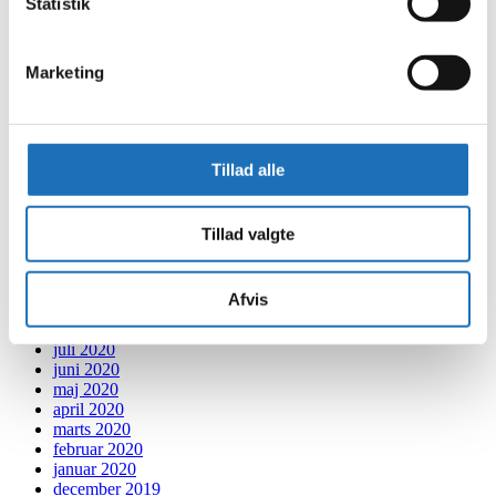
Statistik
december 2021
november 2021
oktober 2021
september 2021
Marketing
august 2021
juli 2021
juni 2021
maj 2021
Tillad alle
april 2021
marts 2021
februar 2021
januar 2021
Tillad valgte
december 2020
november 2020
oktober 2020
Afvis
september 2020
august 2020
juli 2020
juni 2020
maj 2020
april 2020
marts 2020
februar 2020
januar 2020
december 2019