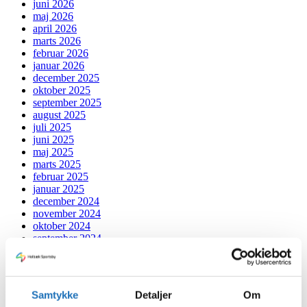
juni 2026
maj 2026
april 2026
marts 2026
februar 2026
januar 2026
december 2025
oktober 2025
september 2025
august 2025
juli 2025
juni 2025
maj 2025
marts 2025
februar 2025
januar 2025
december 2024
november 2024
oktober 2024
september 2024
juli 2024
juni 2024
maj 2024
april 2024
Samtykke
Detaljer
Om
marts 2024