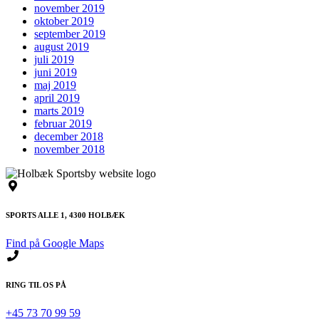
november 2019
oktober 2019
september 2019
august 2019
juli 2019
juni 2019
maj 2019
april 2019
marts 2019
februar 2019
december 2018
november 2018
SPORTS ALLE 1, 4300 HOLBÆK
Find på Google Maps
RING TIL OS PÅ
+45 73 70 99 59