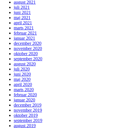
august 2021
juli 2021
juni 2021
maj 2021
april 2021
marts 2021
februar 2021
januar 2021
december 2020
november 2020
oktober 2020
september 2020
august 2020
juli 2020
juni 2020
maj 2020
april 2020
marts 2020
februar 2020
januar 2020
december 2019
november 2019
oktober 2019
september 2019
august 2019