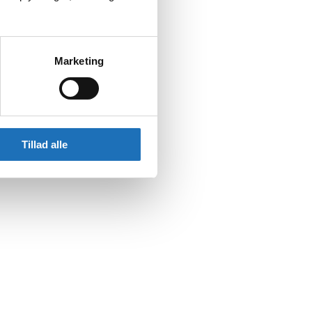
Marketing
Tillad alle