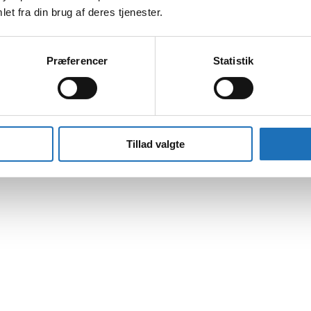
et fra din brug af deres tjenester.
Præferencer
Statistik
Tillad valgte