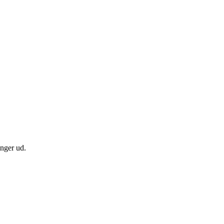
inger ud.