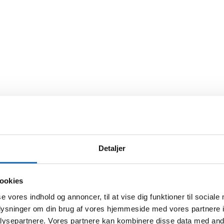
Detaljer
ookies
se vores indhold og annoncer, til at vise dig funktioner til sociale
oplysninger om din brug af vores hjemmeside med vores partnere i
ysepartnere. Vores partnere kan kombinere disse data med andr