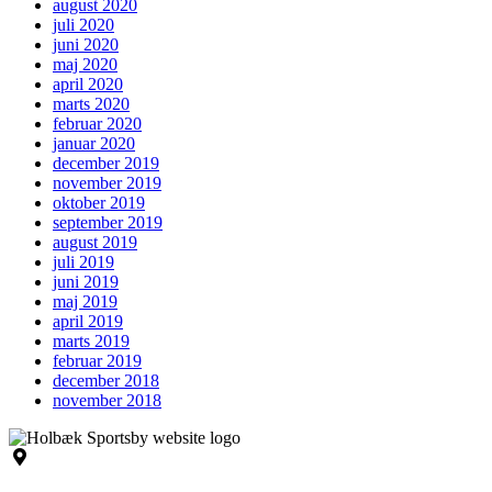
august 2020
juli 2020
juni 2020
maj 2020
april 2020
marts 2020
februar 2020
januar 2020
december 2019
november 2019
oktober 2019
september 2019
august 2019
juli 2019
juni 2019
maj 2019
april 2019
marts 2019
februar 2019
december 2018
november 2018