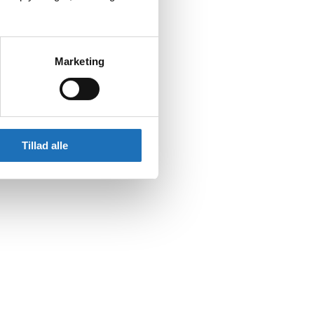
Marketing
Tillad alle