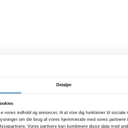
Detaljer
ookies
se vores indhold og annoncer, til at vise dig funktioner til sociale
oplysninger om din brug af vores hjemmeside med vores partnere i
ysepartnere. Vores partnere kan kombinere disse data med andr