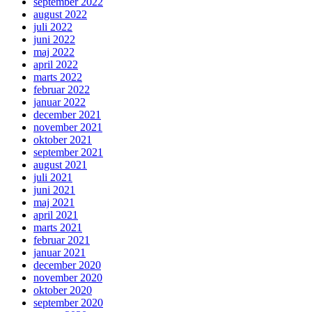
september 2022
august 2022
juli 2022
juni 2022
maj 2022
april 2022
marts 2022
februar 2022
januar 2022
december 2021
november 2021
oktober 2021
september 2021
august 2021
juli 2021
juni 2021
maj 2021
april 2021
marts 2021
februar 2021
januar 2021
december 2020
november 2020
oktober 2020
september 2020