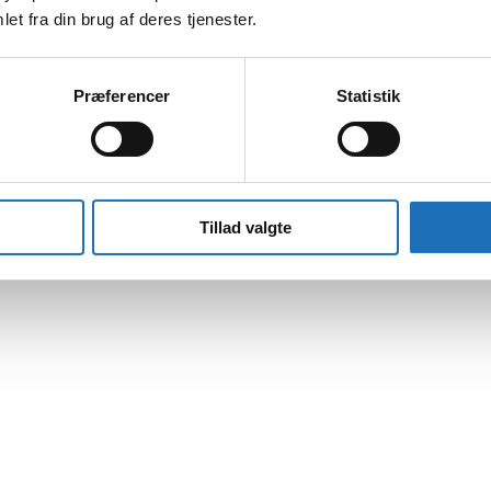
et fra din brug af deres tjenester.
Præferencer
Statistik
Tillad valgte