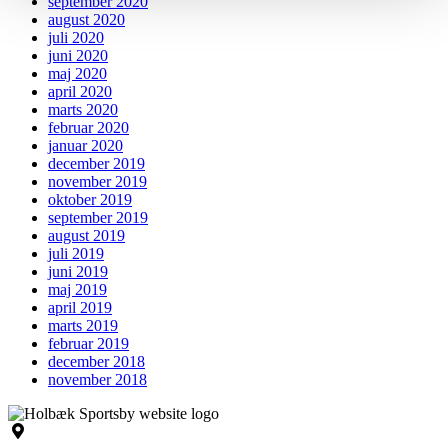
september 2020
august 2020
juli 2020
juni 2020
maj 2020
april 2020
marts 2020
februar 2020
januar 2020
december 2019
november 2019
oktober 2019
september 2019
august 2019
juli 2019
juni 2019
maj 2019
april 2019
marts 2019
februar 2019
december 2018
november 2018