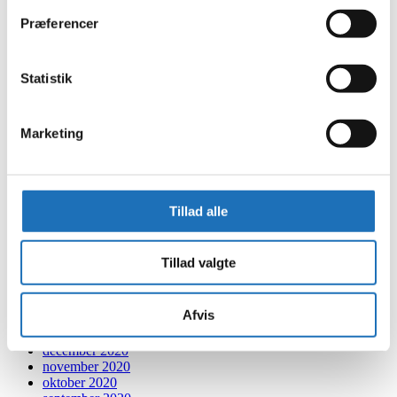
september 2022
Præferencer
august 2022
juli 2022
juni 2022
Statistik
maj 2022
april 2022
marts 2022
februar 2022
Marketing
januar 2022
december 2021
november 2021
oktober 2021
september 2021
Tillad alle
august 2021
juli 2021
juni 2021
Tillad valgte
maj 2021
april 2021
marts 2021
Afvis
februar 2021
januar 2021
december 2020
november 2020
oktober 2020