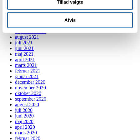
Tillad valgte
februar 2022
januar 2022
december 2021
Afvis
november 2021
oktober 2021
september 2021
august 2021
juli 2021
juni 2021
maj 2021
april 2021
marts 2021
februar 2021
januar 2021
december 2020
november 2020
oktober 2020
september 2020
august 2020
juli 2020
juni 2020
maj 2020
april 2020
marts 2020
februar 2020