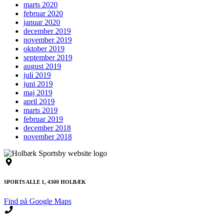
marts 2020
februar 2020
januar 2020
december 2019
november 2019
oktober 2019
september 2019
august 2019
juli 2019
juni 2019
maj 2019
april 2019
marts 2019
februar 2019
december 2018
november 2018
SPORTS ALLE 1, 4300 HOLBÆK
Find på Google Maps