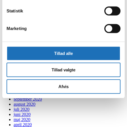
april 2022
marts 2022
Statistik
februar 2022
januar 2022
december 2021
november 2021
Marketing
oktober 2021
september 2021
august 2021
juli 2021
Tillad alle
juni 2021
maj 2021
april 2021
marts 2021
Tillad valgte
februar 2021
januar 2021
december 2020
Afvis
november 2020
oktober 2020
september 2020
august 2020
juli 2020
juni 2020
maj 2020
april 2020