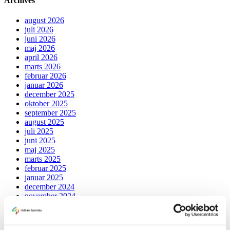
Archives
august 2026
juli 2026
juni 2026
maj 2026
april 2026
marts 2026
februar 2026
januar 2026
december 2025
oktober 2025
september 2025
august 2025
juli 2025
juni 2025
maj 2025
marts 2025
februar 2025
januar 2025
december 2024
november 2024
oktober 2024
september 2024
juli 2024