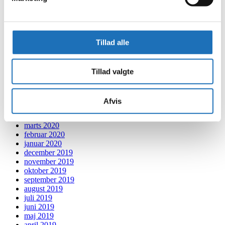
april 2021
marts 2021
februar 2021
januar 2021
Tillad alle
december 2020
november 2020
oktober 2020
september 2020
Tillad valgte
august 2020
juli 2020
juni 2020
Afvis
maj 2020
april 2020
marts 2020
februar 2020
januar 2020
december 2019
november 2019
oktober 2019
september 2019
august 2019
juli 2019
juni 2019
maj 2019
april 2019