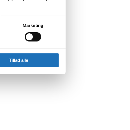
Marketing
Tillad alle