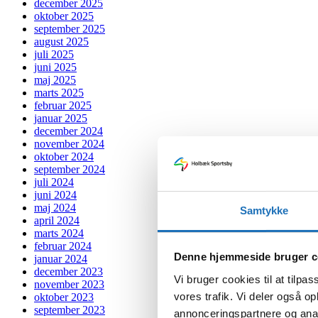
december 2025
oktober 2025
september 2025
august 2025
juli 2025
juni 2025
maj 2025
marts 2025
februar 2025
januar 2025
december 2024
november 2024
oktober 2024
september 2024
juli 2024
juni 2024
maj 2024
Samtykke
april 2024
marts 2024
februar 2024
Denne hjemmeside bruger c
januar 2024
december 2023
Vi bruger cookies til at tilpas
november 2023
vores trafik. Vi deler også 
oktober 2023
september 2023
annonceringspartnere og anal