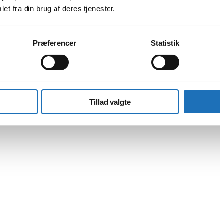
et fra din brug af deres tjenester.
Præferencer
Statistik
Tillad valgte