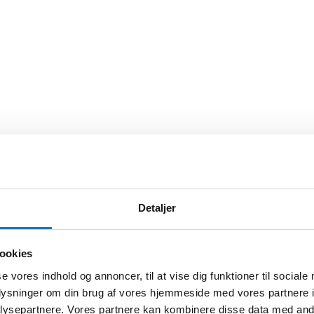
Detaljer
ookies
se vores indhold og annoncer, til at vise dig funktioner til sociale
oplysninger om din brug af vores hjemmeside med vores partnere i
ysepartnere. Vores partnere kan kombinere disse data med andr