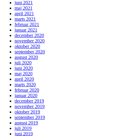
juni 2021
maj 2021
april 2021
marts 2021
februar 2021
januar 2021
december 2020
november 2020
oktober 2020
september 2020
august 2020
juli 2020
juni 2020
maj 2020
april 2020
marts 2020
februar 2020
januar 2020
december 2019
november 2019
oktober 2019
september 2019
august 2019
juli 2019
juni 2019