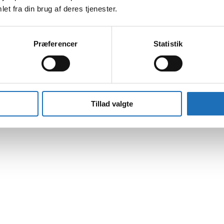
et fra din brug af deres tjenester.
Præferencer
Statistik
Tillad valgte