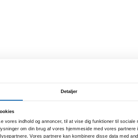
Detaljer
ookies
se vores indhold og annoncer, til at vise dig funktioner til sociale
oplysninger om din brug af vores hjemmeside med vores partnere i
ysepartnere. Vores partnere kan kombinere disse data med andr