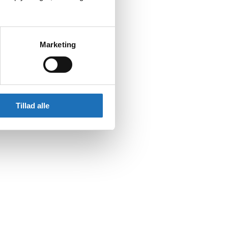
Marketing
Tillad alle