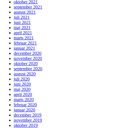
oktober 2021
september 2021
august 2021
juli 2021
juni 2021
maj 2021
april 2021
marts 2021
februar 2021
januar 2021
december 2020
november 2020
oktober 2020
september 2020
august 2020
juli 2020
juni 2020
maj 2020
april 2020
marts 2020
februar 2020
januar 2020
december 2019
november 2019
oktober 2019