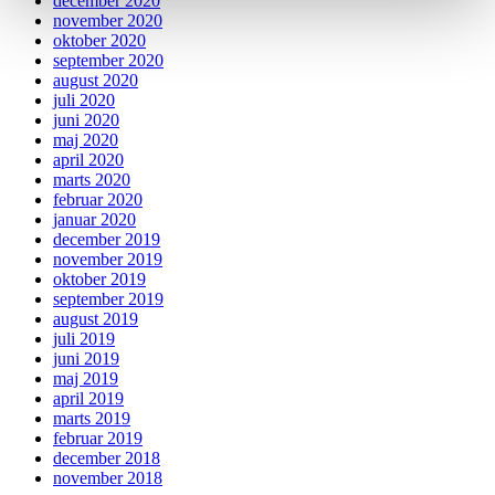
december 2020
november 2020
oktober 2020
september 2020
august 2020
juli 2020
juni 2020
maj 2020
april 2020
marts 2020
februar 2020
januar 2020
december 2019
november 2019
oktober 2019
september 2019
august 2019
juli 2019
juni 2019
maj 2019
april 2019
marts 2019
februar 2019
december 2018
november 2018