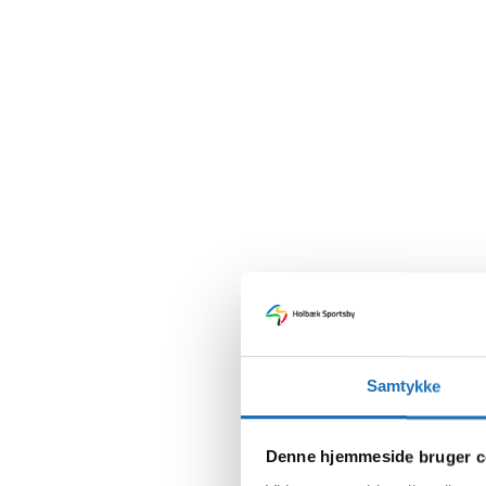
Samtykke
Denne hjemmeside bruger c