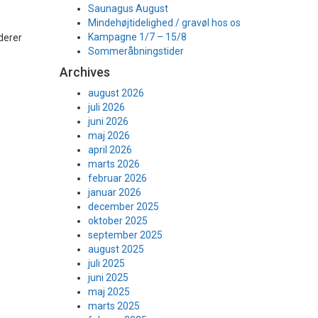
Saunagus August
Mindehøjtidelighed / gravøl hos os
Kampagne 1/7 – 15/8
derer
Sommeråbningstider
Archives
august 2026
juli 2026
juni 2026
maj 2026
april 2026
marts 2026
februar 2026
januar 2026
december 2025
oktober 2025
september 2025
august 2025
juli 2025
juni 2025
maj 2025
marts 2025