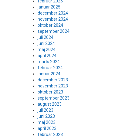
februar 2025
januar 2025
december 2024
november 2024
oktober 2024
september 2024
juli 2024
juni 2024
maj 2024
april 2024
marts 2024
februar 2024
januar 2024
december 2023
november 2023
oktober 2023
september 2023
august 2023
juli 2023
juni 2023
maj 2023
april 2023
februar 2023