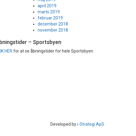
april 2019
marts 2019
februar 2019
december 2018
november 2018
bningstider – Sportsbyen
IK HER
for at se åbningstider for hele Sportsbyen
Developed by
i-Strategi ApS.