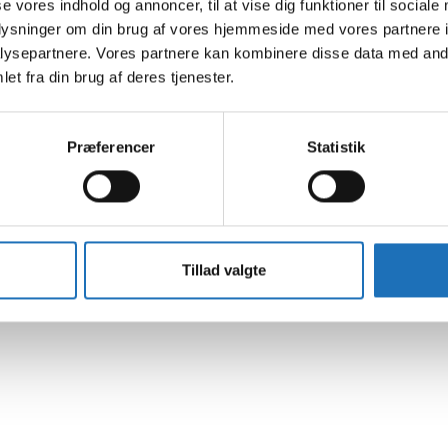
se vores indhold og annoncer, til at vise dig funktioner til sociale
oplysninger om din brug af vores hjemmeside med vores partnere i
ysepartnere. Vores partnere kan kombinere disse data med andr
et fra din brug af deres tjenester.
Præferencer
Statistik
Tillad valgte