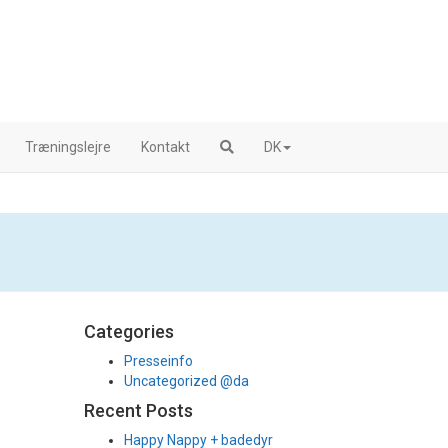
Træningslejre
Kontakt
DK
Categories
Presseinfo
Uncategorized @da
Recent Posts
Happy Nappy + badedyr