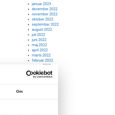
januar 2023
december 2022
november 2022
oktober 2022
september 2022
august 2022
juli 2022
juni 2022
maj 2022
april 2022
marts 2022
februar 2022
januar 2022
december 2021
november 2021
oktober 2021
september 2021
august 2021
Om
juli 2021
juni 2021
maj 2021
april 2021