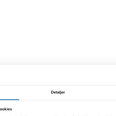
Detaljer
ookies