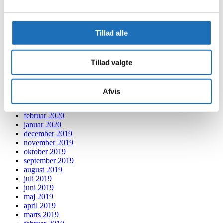
februar 2021
januar 2021
december 2020
Tillad alle
november 2020
oktober 2020
september 2020
Tillad valgte
august 2020
juli 2020
juni 2020
maj 2020
Afvis
april 2020
marts 2020
februar 2020
januar 2020
december 2019
november 2019
oktober 2019
september 2019
august 2019
juli 2019
juni 2019
maj 2019
april 2019
marts 2019