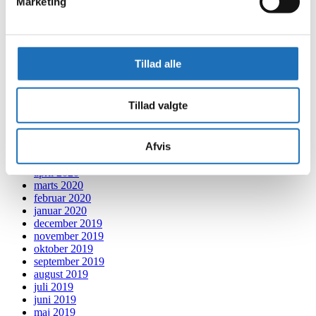
Marketing
maj 2021
april 2021
marts 2021
februar 2021
januar 2021
Tillad alle
december 2020
november 2020
oktober 2020
Tillad valgte
september 2020
august 2020
juli 2020
Afvis
juni 2020
maj 2020
april 2020
marts 2020
februar 2020
januar 2020
december 2019
november 2019
oktober 2019
september 2019
august 2019
juli 2019
juni 2019
maj 2019