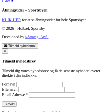
Åbningstider – Sportsbyen
KLIK HER
for at se åbningstider for hele Sportsbyen
© 2026 - Holbæk Sportsby
Developed by
i-Strategi ApS.
Tilmeld nyhedsmail
×
Tilmeld nyhedsbrev
Tilmeld dig vores nyhedsbrev og få de seneste nyheder leveret
direkte i din indbakke.
Fornavn
Efternavn
Email Adresse
*