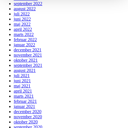
september 2022
august 2022
juli 2022
juni 2022
maj 2022
april 2022
marts 2022
februar 2022
januar 2022
december 2021
november 2021
oktober 2021
september 2021
august 2021
juli 2021
juni 2021
maj 2021
april 2021
marts 2021
februar 2021
januar 2021
december 2020
november 2020
oktober 2020
september 2020