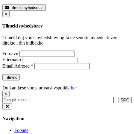
Tilmeld nyhedsmail
×
Tilmeld nyhedsbrev
Tilmeld dig vores nyhedsbrev og få de seneste nyheder leveret
direkte i din indbakke.
Fornavn
Efternavn
Email Adresse
*
Du kan læse vores privatslivspolitik
her
×
SØG
Navigation
Forside