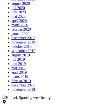
august 2020
juli 2020
juni 2020
maj 2020
april 2020
marts 2020
februar 2020
januar 2020
december 2019
november 2019
oktober 2019
september 2019
august 2019
juli 2019
juni 2019
maj 2019
april 2019
marts 2019
februar 2019
december 2018
november 2018