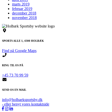
marts 2019
februar 2019
december 2018
november 2018
SPORTS ALLE 1, 4300 HOLBÆK
Find på Google Maps
RING TIL OS PÅ
+45 73 70 99 59
SEND OS EN MAIL
info@holbaeksportsby.dk
- eller benyt vores kontaktside