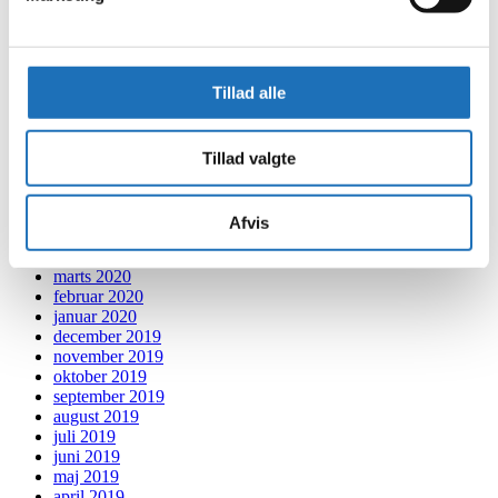
april 2021
marts 2021
februar 2021
januar 2021
Tillad alle
december 2020
november 2020
oktober 2020
september 2020
Tillad valgte
august 2020
juli 2020
juni 2020
Afvis
maj 2020
april 2020
marts 2020
februar 2020
januar 2020
december 2019
november 2019
oktober 2019
september 2019
august 2019
juli 2019
juni 2019
maj 2019
april 2019