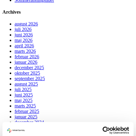
Sommeråbningstider
Archives
august 2026
juli 2026
juni 2026
maj 2026
april 2026
marts 2026
februar 2026
januar 2026
december 2025
oktober 2025
september 2025
august 2025
juli 2025
juni 2025
maj 2025
marts 2025
februar 2025
januar 2025
december 2024
november 2024
oktober 2024