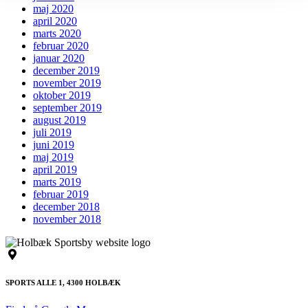
maj 2020
april 2020
marts 2020
februar 2020
januar 2020
december 2019
november 2019
oktober 2019
september 2019
august 2019
juli 2019
juni 2019
maj 2019
april 2019
marts 2019
februar 2019
december 2018
november 2018
SPORTS ALLE 1, 4300 HOLBÆK