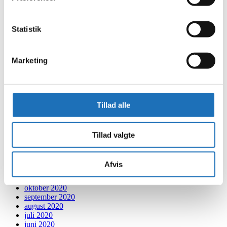
juni 2022
maj 2022
april 2022
Statistik
marts 2022
februar 2022
januar 2022
december 2021
Marketing
november 2021
oktober 2021
september 2021
august 2021
Tillad alle
juli 2021
juni 2021
maj 2021
april 2021
Tillad valgte
marts 2021
februar 2021
januar 2021
Afvis
december 2020
november 2020
oktober 2020
september 2020
august 2020
juli 2020
juni 2020