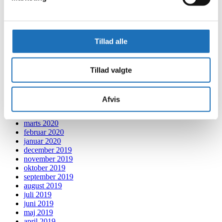
april 2021
marts 2021
februar 2021
januar 2021
Tillad alle
december 2020
november 2020
oktober 2020
september 2020
Tillad valgte
august 2020
juli 2020
juni 2020
Afvis
maj 2020
april 2020
marts 2020
februar 2020
januar 2020
december 2019
november 2019
oktober 2019
september 2019
august 2019
juli 2019
juni 2019
maj 2019
april 2019