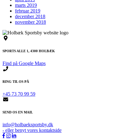
marts 2019
februar 2019
december 2018
november 2018
SPORTS ALLE 1, 4300 HOLBÆK
Find på Google Maps
RING TIL OS PÅ
+45 73 70 99 59
SEND OS EN MAIL
info@holbaeksportsby.dk
- eller benyt vores kontaktside