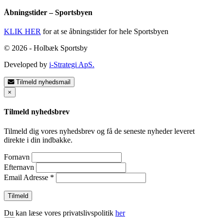
Åbningstider – Sportsbyen
KLIK HER
for at se åbningstider for hele Sportsbyen
© 2026 - Holbæk Sportsby
Developed by
i-Strategi ApS.
Tilmeld nyhedsmail
×
Tilmeld nyhedsbrev
Tilmeld dig vores nyhedsbrev og få de seneste nyheder leveret
direkte i din indbakke.
Fornavn
Efternavn
Email Adresse
*
Du kan læse vores privatslivspolitik
her