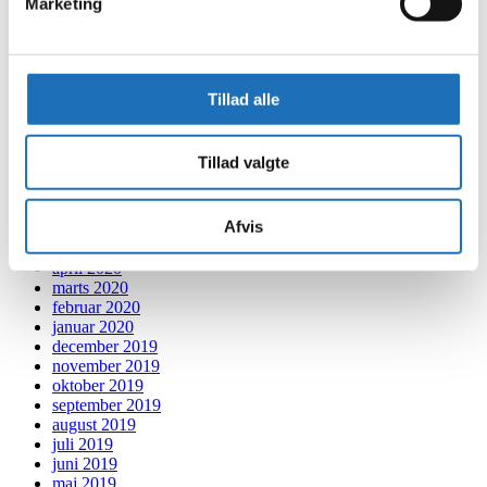
Marketing
maj 2021
april 2021
marts 2021
februar 2021
januar 2021
Tillad alle
december 2020
november 2020
oktober 2020
Tillad valgte
september 2020
august 2020
juli 2020
Afvis
juni 2020
maj 2020
april 2020
marts 2020
februar 2020
januar 2020
december 2019
november 2019
oktober 2019
september 2019
august 2019
juli 2019
juni 2019
maj 2019