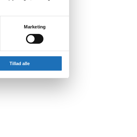
Marketing
Tillad alle