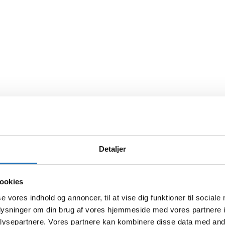
Detaljer
ookies
se vores indhold og annoncer, til at vise dig funktioner til sociale
oplysninger om din brug af vores hjemmeside med vores partnere i
ysepartnere. Vores partnere kan kombinere disse data med andr