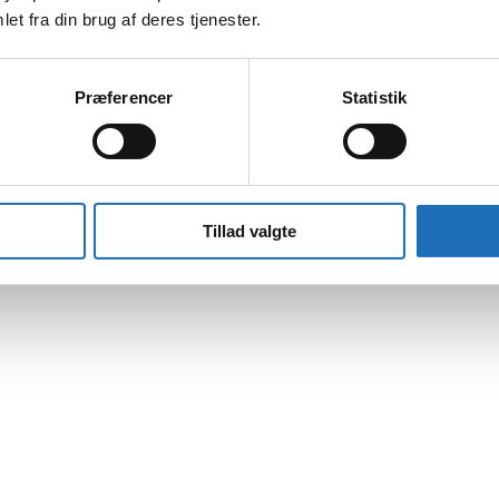
et fra din brug af deres tjenester.
Præferencer
Statistik
Tillad valgte