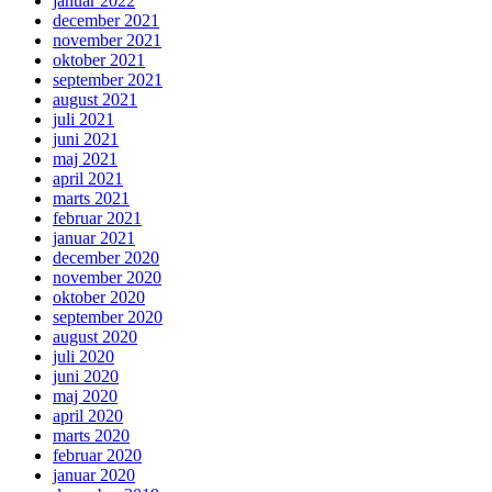
januar 2022
december 2021
november 2021
oktober 2021
september 2021
august 2021
juli 2021
juni 2021
maj 2021
april 2021
marts 2021
februar 2021
januar 2021
december 2020
november 2020
oktober 2020
september 2020
august 2020
juli 2020
juni 2020
maj 2020
april 2020
marts 2020
februar 2020
januar 2020