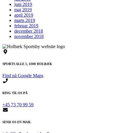
juni 2019
maj 2019
april 2019
marts 2019
februar 2019
december 2018
november 2018
SPORTS ALLE 1, 4300 HOLBÆK
Find på Google Maps
RING TIL OS PÅ
+45 73 70 99 59
SEND OS EN MAIL