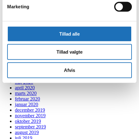
juli 2021
Marketing
juni 2021
maj 2021
april 2021
marts 2021
februar 2021
Tillad alle
januar 2021
december 2020
november 2020
Tillad valgte
oktober 2020
september 2020
august 2020
Afvis
juli 2020
juni 2020
maj 2020
april 2020
marts 2020
februar 2020
januar 2020
december 2019
november 2019
oktober 2019
september 2019
august 2019
juli 2019