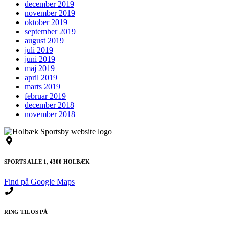
december 2019
november 2019
oktober 2019
september 2019
august 2019
juli 2019
juni 2019
maj 2019
april 2019
marts 2019
februar 2019
december 2018
november 2018
SPORTS ALLE 1, 4300 HOLBÆK
Find på Google Maps
RING TIL OS PÅ