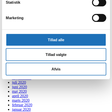
januar 2022
Statistik
december 2021
november 2021
oktober 2021
Marketing
september 2021
august 2021
juli 2021
juni 2021
maj 2021
Tillad alle
april 2021
marts 2021
februar 2021
Tillad valgte
januar 2021
december 2020
november 2020
oktober 2020
Afvis
september 2020
august 2020
juli 2020
juni 2020
maj 2020
april 2020
marts 2020
februar 2020
januar 2020