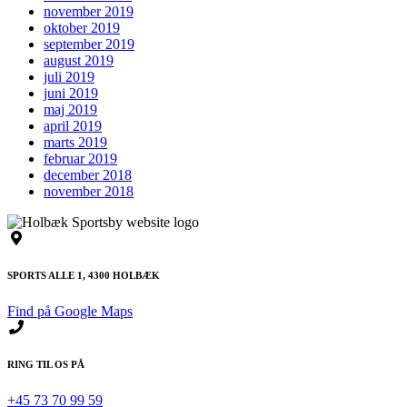
november 2019
oktober 2019
september 2019
august 2019
juli 2019
juni 2019
maj 2019
april 2019
marts 2019
februar 2019
december 2018
november 2018
SPORTS ALLE 1, 4300 HOLBÆK
Find på Google Maps
RING TIL OS PÅ
+45 73 70 99 59