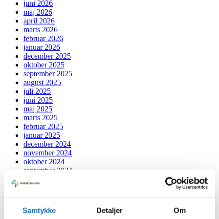
juni 2026
maj 2026
april 2026
marts 2026
februar 2026
januar 2026
december 2025
oktober 2025
september 2025
august 2025
juli 2025
juni 2025
maj 2025
marts 2025
februar 2025
januar 2025
december 2024
november 2024
oktober 2024
september 2024
juli 2024
juni 2024
maj 2024
april 2024
Samtykke
Detaljer
Om
marts 2024