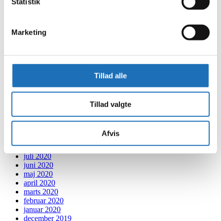
Statistik
december 2021
november 2021
oktober 2021
september 2021
Marketing
august 2021
juli 2021
juni 2021
maj 2021
Tillad alle
april 2021
marts 2021
februar 2021
januar 2021
Tillad valgte
december 2020
november 2020
oktober 2020
Afvis
september 2020
august 2020
juli 2020
juni 2020
maj 2020
april 2020
marts 2020
februar 2020
januar 2020
december 2019