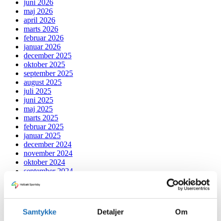
juni 2026
maj 2026
april 2026
marts 2026
februar 2026
januar 2026
december 2025
oktober 2025
september 2025
august 2025
juli 2025
juni 2025
maj 2025
marts 2025
februar 2025
januar 2025
december 2024
november 2024
oktober 2024
september 2024
juli 2024
juni 2024
maj 2024
april 2024
Samtykke
Detaljer
Om
marts 2024