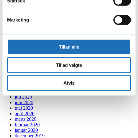
Statistik
december 2021
november 2021
oktober 2021
september 2021
Marketing
august 2021
juli 2021
juni 2021
maj 2021
Tillad alle
april 2021
marts 2021
februar 2021
januar 2021
Tillad valgte
december 2020
november 2020
oktober 2020
Afvis
september 2020
august 2020
juli 2020
juni 2020
maj 2020
april 2020
marts 2020
februar 2020
januar 2020
december 2019