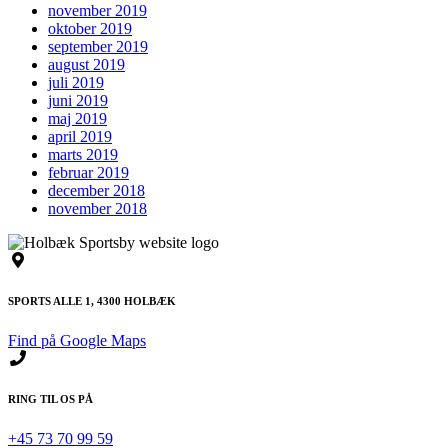
november 2019
oktober 2019
september 2019
august 2019
juli 2019
juni 2019
maj 2019
april 2019
marts 2019
februar 2019
december 2018
november 2018
SPORTS ALLE 1, 4300 HOLBÆK
Find på Google Maps
RING TIL OS PÅ
+45 73 70 99 59