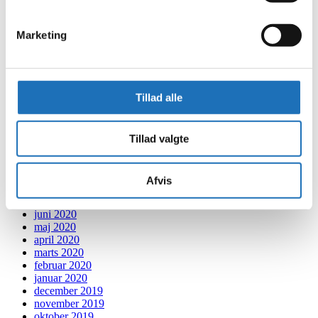
oktober 2021
september 2021
Marketing
august 2021
juli 2021
juni 2021
maj 2021
april 2021
Tillad alle
marts 2021
februar 2021
januar 2021
december 2020
Tillad valgte
november 2020
oktober 2020
september 2020
Afvis
august 2020
juli 2020
juni 2020
maj 2020
april 2020
marts 2020
februar 2020
januar 2020
december 2019
november 2019
oktober 2019