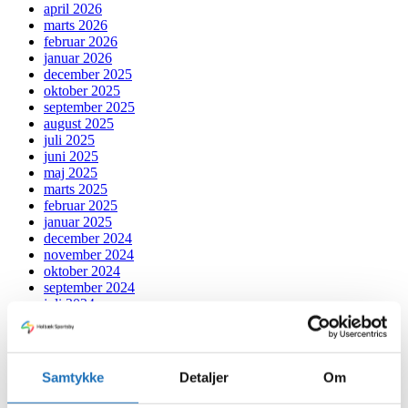
april 2026
marts 2026
februar 2026
januar 2026
december 2025
oktober 2025
september 2025
august 2025
juli 2025
juni 2025
maj 2025
marts 2025
februar 2025
januar 2025
december 2024
november 2024
oktober 2024
september 2024
juli 2024
juni 2024
maj 2024
april 2024
marts 2024
Samtykke
Detaljer
Om
februar 2024
januar 2024