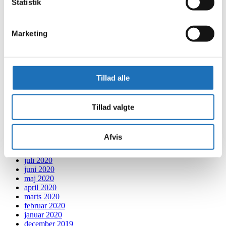
Statistik
december 2021
november 2021
oktober 2021
Marketing
september 2021
august 2021
juli 2021
juni 2021
maj 2021
Tillad alle
april 2021
marts 2021
februar 2021
januar 2021
Tillad valgte
december 2020
november 2020
oktober 2020
Afvis
september 2020
august 2020
juli 2020
juni 2020
maj 2020
april 2020
marts 2020
februar 2020
januar 2020
december 2019