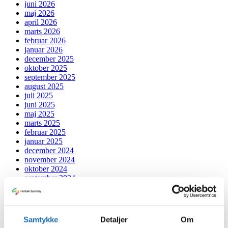
juni 2026
maj 2026
april 2026
marts 2026
februar 2026
januar 2026
december 2025
oktober 2025
september 2025
august 2025
juli 2025
juni 2025
maj 2025
marts 2025
februar 2025
januar 2025
december 2024
november 2024
oktober 2024
september 2024
juli 2024
juni 2024
maj 2024
april 2024
Samtykke
Detaljer
Om
marts 2024