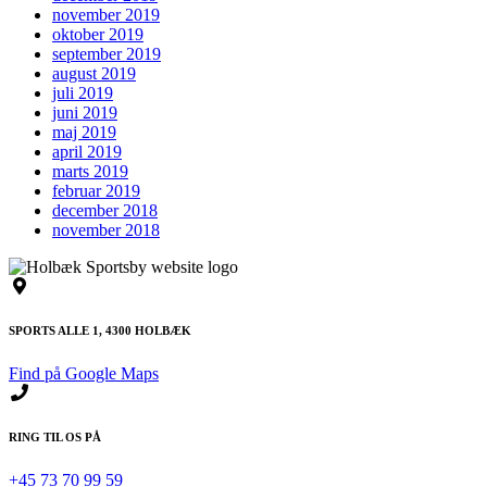
november 2019
oktober 2019
september 2019
august 2019
juli 2019
juni 2019
maj 2019
april 2019
marts 2019
februar 2019
december 2018
november 2018
SPORTS ALLE 1, 4300 HOLBÆK
Find på Google Maps
RING TIL OS PÅ
+45 73 70 99 59