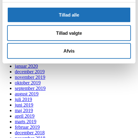
december 2020
november 2020
Tillad alle
oktober 2020
september 2020
august 2020
Tillad valgte
juli 2020
juni 2020
maj 2020
april 2020
Afvis
marts 2020
februar 2020
januar 2020
december 2019
november 2019
oktober 2019
september 2019
august 2019
juli 2019
juni 2019
maj 2019
april 2019
marts 2019
februar 2019
december 2018