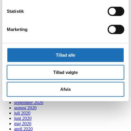
april 2022
marts 2022
Statistik
februar 2022
januar 2022
december 2021
november 2021
Marketing
oktober 2021
september 2021
august 2021
juli 2021
Tillad alle
juni 2021
maj 2021
april 2021
marts 2021
Tillad valgte
februar 2021
januar 2021
december 2020
Afvis
november 2020
oktober 2020
september 2020
august 2020
juli 2020
juni 2020
maj 2020
april 2020