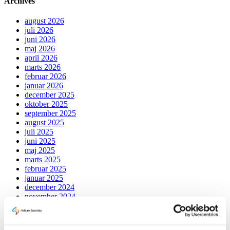
Archives
august 2026
juli 2026
juni 2026
maj 2026
april 2026
marts 2026
februar 2026
januar 2026
december 2025
oktober 2025
september 2025
august 2025
juli 2025
juni 2025
maj 2025
marts 2025
februar 2025
januar 2025
december 2024
november 2024
oktober 2024
september 2024
juli 2024