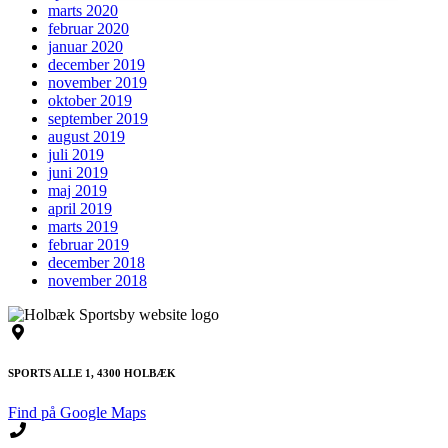
marts 2020
februar 2020
januar 2020
december 2019
november 2019
oktober 2019
september 2019
august 2019
juli 2019
juni 2019
maj 2019
april 2019
marts 2019
februar 2019
december 2018
november 2018
SPORTS ALLE 1, 4300 HOLBÆK
Find på Google Maps