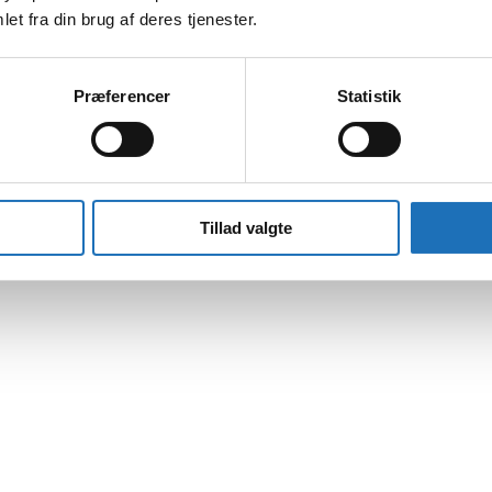
et fra din brug af deres tjenester.
Præferencer
Statistik
Tillad valgte