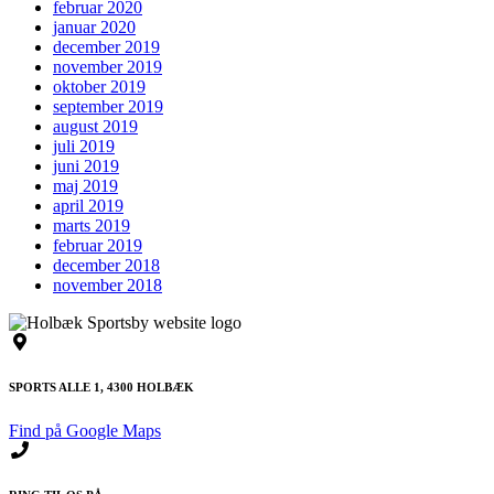
februar 2020
januar 2020
december 2019
november 2019
oktober 2019
september 2019
august 2019
juli 2019
juni 2019
maj 2019
april 2019
marts 2019
februar 2019
december 2018
november 2018
SPORTS ALLE 1, 4300 HOLBÆK
Find på Google Maps