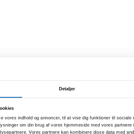
Detaljer
ookies
se vores indhold og annoncer, til at vise dig funktioner til sociale
oplysninger om din brug af vores hjemmeside med vores partnere i
ysepartnere. Vores partnere kan kombinere disse data med andr