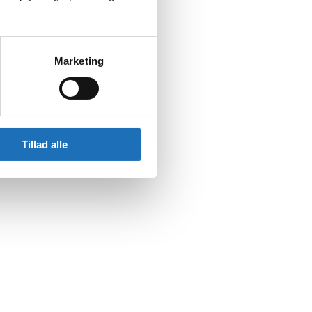
Marketing
Tillad alle