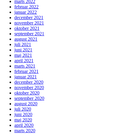
marts 2022
februar 2022
januar 2022
december 2021
november 2021
oktober 2021
september 2021
august 2021
juli 2021
juni 2021
maj 2021
april 2021
marts 2021
februar 2021
januar 2021
december 2020
november 2020
oktober 2020
september 2020
august 2020
juli 2020
juni 2020
maj 2020
april 2020
marts 2020