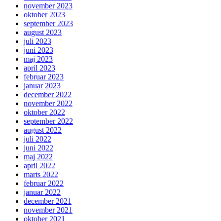
november 2023
oktober 2023
september 2023
august 2023
juli 2023
juni 2023
maj 2023
april 2023
februar 2023
januar 2023
december 2022
november 2022
oktober 2022
september 2022
august 2022
juli 2022
juni 2022
maj 2022
april 2022
marts 2022
februar 2022
januar 2022
december 2021
november 2021
oktober 2021