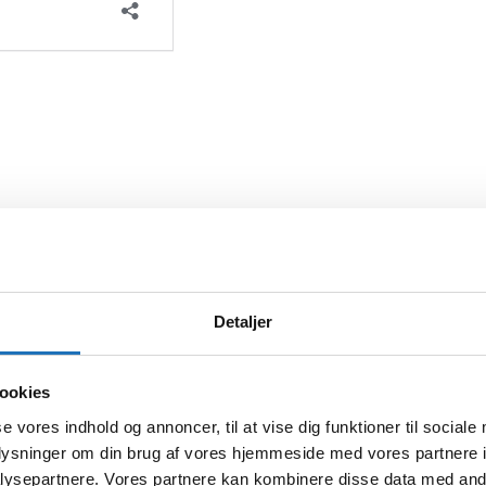
Detaljer
ookies
se vores indhold og annoncer, til at vise dig funktioner til sociale
oplysninger om din brug af vores hjemmeside med vores partnere i
ysepartnere. Vores partnere kan kombinere disse data med andr