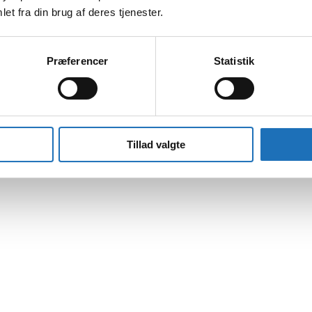
et fra din brug af deres tjenester.
Præferencer
Statistik
Tillad valgte