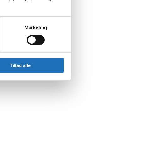
Marketing
Tillad alle