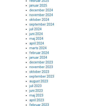
februar 2025
januar 2025
december 2024
november 2024
oktober 2024
september 2024
juli 2024
juni 2024
maj 2024
april 2024
marts 2024
februar 2024
januar 2024
december 2023
november 2023
oktober 2023
september 2023
august 2023
juli 2023
juni 2023
maj 2023
april 2023
februar 2023