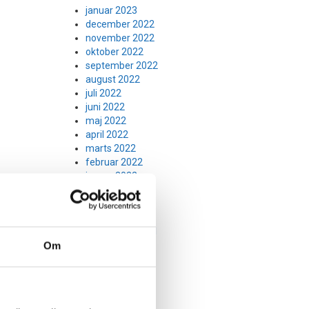
januar 2023
december 2022
november 2022
oktober 2022
september 2022
august 2022
juli 2022
juni 2022
maj 2022
april 2022
marts 2022
februar 2022
januar 2022
december 2021
november 2021
oktober 2021
september 2021
august 2021
Om
juli 2021
juni 2021
maj 2021
april 2021