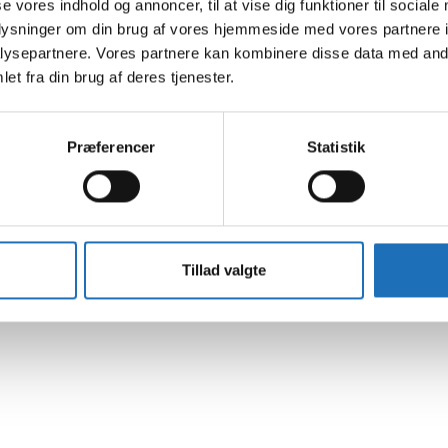
se vores indhold og annoncer, til at vise dig funktioner til sociale
oplysninger om din brug af vores hjemmeside med vores partnere i
ysepartnere. Vores partnere kan kombinere disse data med andr
et fra din brug af deres tjenester.
Præferencer
Statistik
Tillad valgte