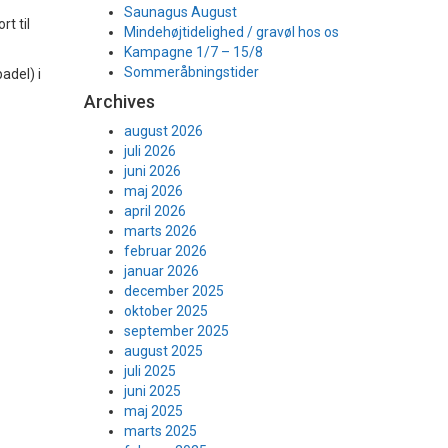
Saunagus August
t til
Mindehøjtidelighed / gravøl hos os
Kampagne 1/7 – 15/8
Sommeråbningstider
adel) i
Archives
august 2026
juli 2026
juni 2026
maj 2026
april 2026
marts 2026
februar 2026
januar 2026
december 2025
oktober 2025
september 2025
august 2025
juli 2025
juni 2025
maj 2025
marts 2025