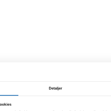
Detaljer
ookies