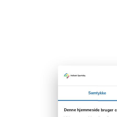
Samtykke
Denne hjemmeside bruger c