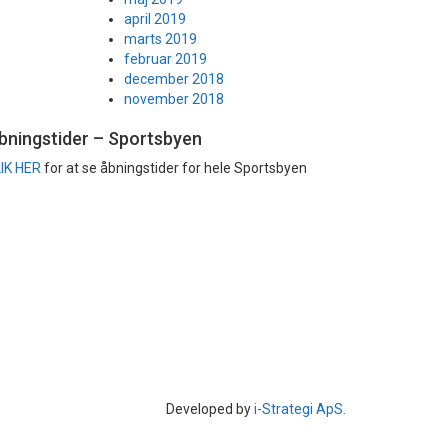
april 2019
marts 2019
februar 2019
december 2018
november 2018
bningstider – Sportsbyen
IK HER
for at se åbningstider for hele Sportsbyen
Developed by
i-Strategi ApS.