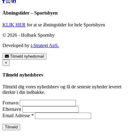
Åbningstider – Sportsbyen
KLIK HER
for at se åbningstider for hele Sportsbyen
© 2026 - Holbæk Sportsby
Developed by
i-Strategi ApS.
Tilmeld nyhedsmail
×
Tilmeld nyhedsbrev
Tilmeld dig vores nyhedsbrev og få de seneste nyheder leveret
direkte i din indbakke.
Fornavn
Efternavn
Email Adresse
*