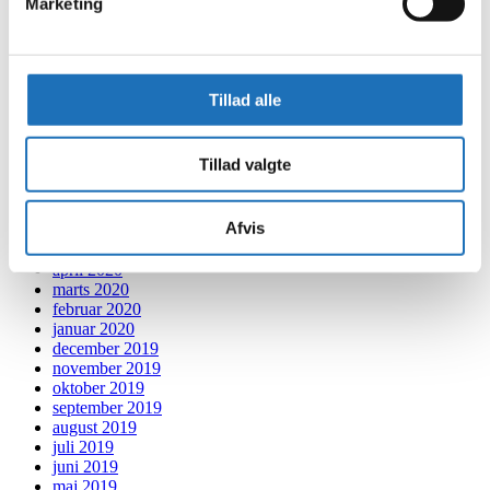
Marketing
maj 2021
april 2021
marts 2021
februar 2021
januar 2021
Tillad alle
december 2020
november 2020
oktober 2020
Tillad valgte
september 2020
august 2020
juli 2020
Afvis
juni 2020
maj 2020
april 2020
marts 2020
februar 2020
januar 2020
december 2019
november 2019
oktober 2019
september 2019
august 2019
juli 2019
juni 2019
maj 2019