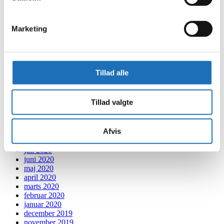
november 2021
oktober 2021
september 2021
Marketing
august 2021
juli 2021
juni 2021
maj 2021
april 2021
Tillad alle
marts 2021
februar 2021
januar 2021
Tillad valgte
december 2020
november 2020
oktober 2020
Afvis
september 2020
august 2020
juli 2020
juni 2020
maj 2020
april 2020
marts 2020
februar 2020
januar 2020
december 2019
november 2019