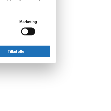
Marketing
Tillad alle