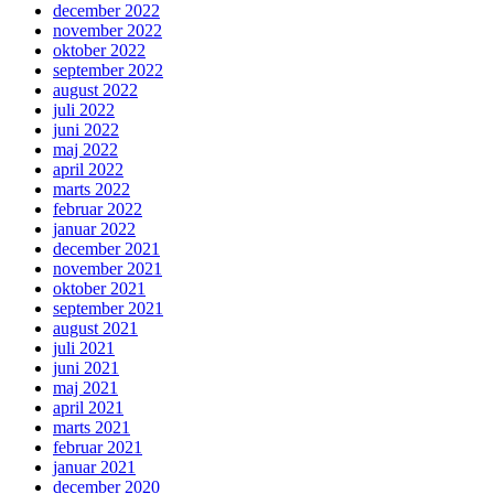
december 2022
november 2022
oktober 2022
september 2022
august 2022
juli 2022
juni 2022
maj 2022
april 2022
marts 2022
februar 2022
januar 2022
december 2021
november 2021
oktober 2021
september 2021
august 2021
juli 2021
juni 2021
maj 2021
april 2021
marts 2021
februar 2021
januar 2021
december 2020