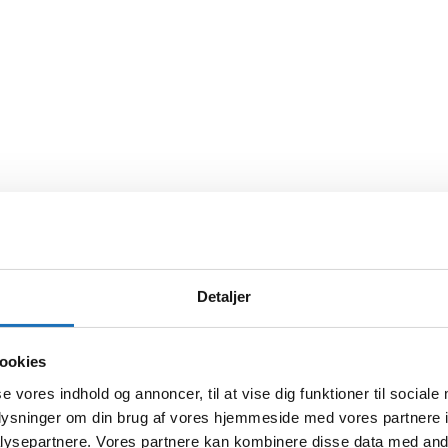
Detaljer
ookies
se vores indhold og annoncer, til at vise dig funktioner til sociale
oplysninger om din brug af vores hjemmeside med vores partnere i
ysepartnere. Vores partnere kan kombinere disse data med andr