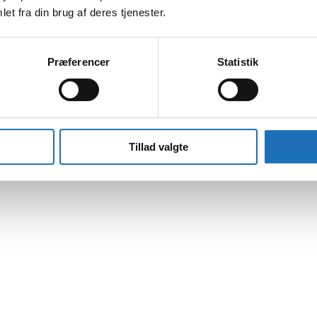
et fra din brug af deres tjenester.
Præferencer
Statistik
Tillad valgte