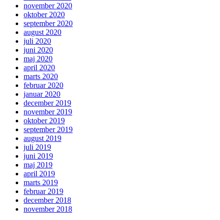
november 2020
oktober 2020
september 2020
august 2020
juli 2020
juni 2020
maj 2020
april 2020
marts 2020
februar 2020
januar 2020
december 2019
november 2019
oktober 2019
september 2019
august 2019
juli 2019
juni 2019
maj 2019
april 2019
marts 2019
februar 2019
december 2018
november 2018