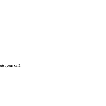
ortsbyens café.