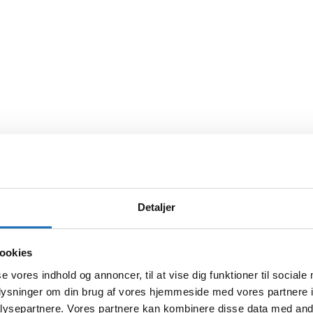
Detaljer
ookies
se vores indhold og annoncer, til at vise dig funktioner til sociale
oplysninger om din brug af vores hjemmeside med vores partnere i
ysepartnere. Vores partnere kan kombinere disse data med andr