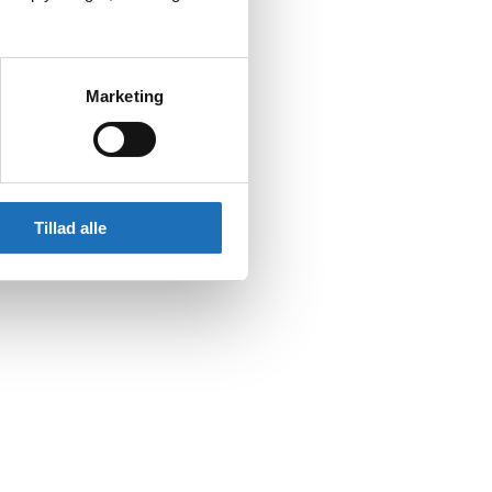
Marketing
Tillad alle