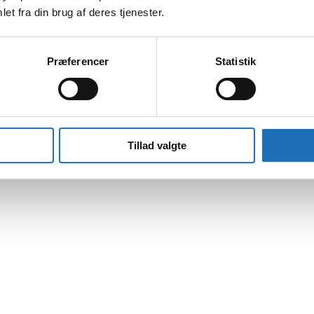
et fra din brug af deres tjenester.
Præferencer
Statistik
Tillad valgte