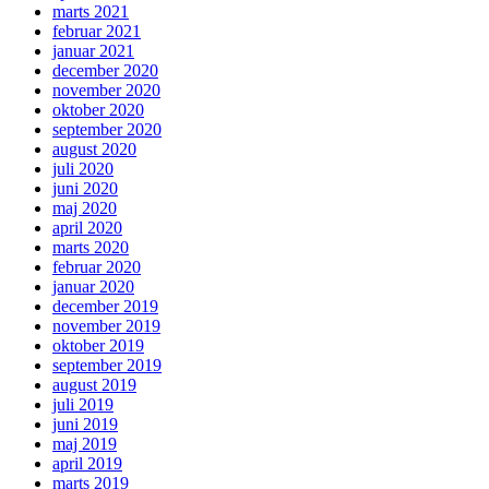
marts 2021
februar 2021
januar 2021
december 2020
november 2020
oktober 2020
september 2020
august 2020
juli 2020
juni 2020
maj 2020
april 2020
marts 2020
februar 2020
januar 2020
december 2019
november 2019
oktober 2019
september 2019
august 2019
juli 2019
juni 2019
maj 2019
april 2019
marts 2019